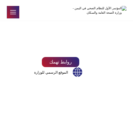
روابط تهمك
الموقع الرسمي للوزارة