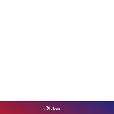
سجل الآن