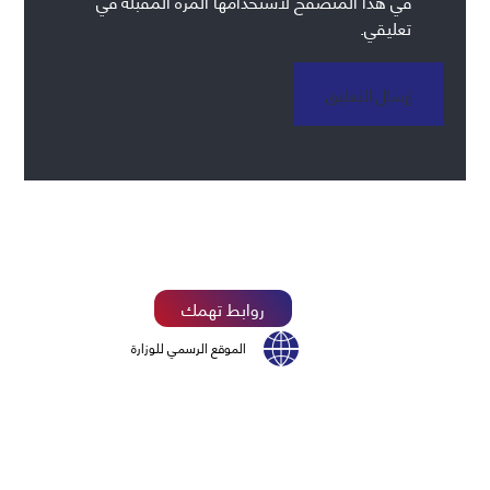
في هذا المتصفح لاستخدامها المرة المقبلة في
تعليقي.
إرسال التعليق
روابط تهمك
الموقع الرسمي للوزارة