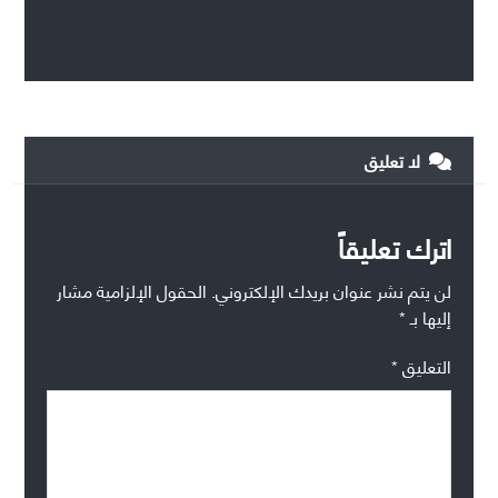
لا تعليق
اترك تعليقاً
لن يتم نشر عنوان بريدك الإلكتروني.
الحقول الإلزامية مشار
إليها بـ
*
التعليق
*