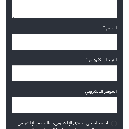
الاسم
*
البريد الإلكتروني
*
الموقع الإلكتروني
احفظ اسمي، بريدي الإلكتروني، والموقع الإلكتروني